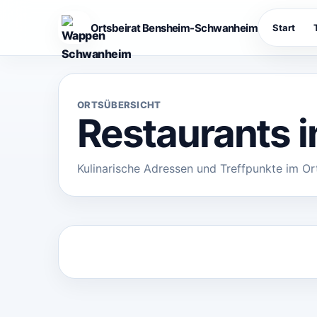
Ortsbeirat Bensheim-Schwanheim
Start
ORTSÜBERSICHT
Restaurants 
Kulinarische Adressen und Treffpunkte im Or