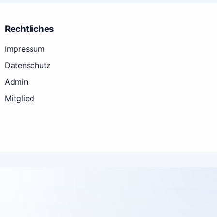
Rechtliches
Impressum
Datenschutz
Admin
Mitglied