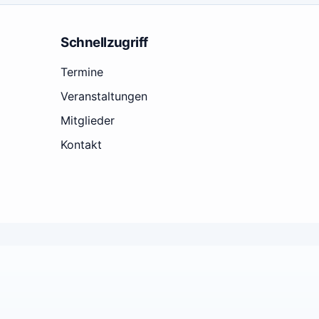
Schnellzugriff
Termine
Veranstaltungen
Mitglieder
Kontakt