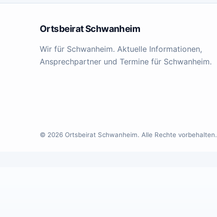
Ortsbeirat Schwanheim
Wir für Schwanheim. Aktuelle Informationen,
Ansprechpartner und Termine für Schwanheim.
© 2026 Ortsbeirat Schwanheim. Alle Rechte vorbehalten.