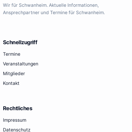
Wir für Schwanheim. Aktuelle Informationen,
Ansprechpartner und Termine für Schwanheim.
Schnellzugriff
Termine
Veranstaltungen
Mitglieder
Kontakt
Rechtliches
Impressum
Datenschutz