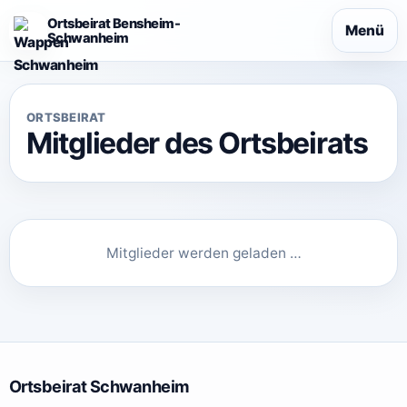
Ortsbeirat Bensheim-
Menü
Schwanheim
ORTSBEIRAT
Mitglieder des Ortsbeirats
Mitglieder werden geladen …
Ortsbeirat Schwanheim